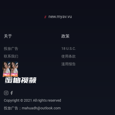
new.myav.vu
//
关于
政策
投放广告
18 U.S.C.
联系我们
使用条款
备用网址
滥用报告
Copyright © 2021 All rights reserved
投放广告；mahuadh@outlook.com