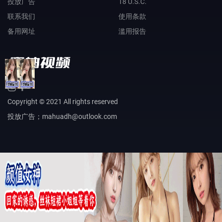
投放广告
18 U.S.C.
联系我们
使用条款
备用网址
滥用报告
Copyright © 2021 All rights reserved
投放广告；mahuadh@outlook.com